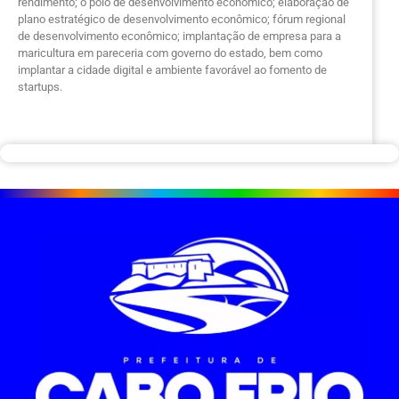
rendimento; o polo de desenvolvimento econômico; elaboração de
plano estratégico de desenvolvimento econômico; fórum regional
de desenvolvimento econômico; implantação de empresa para a
maricultura em pareceria com governo do estado, bem como
implantar a cidade digital e ambiente favorável ao fomento de
startups.