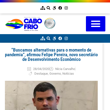
“Buscamos alternativas para o momento de
pandemia”, afirmou Felipe Pereira, novo secretário
de Desenvolvimento Econômico
28/04/2020
Nícia Carvalho
Destaque
,
Governo
,
Notícias