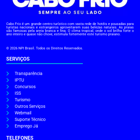
Cabo Frio é um grande centro turístico com vasta rede de hotéis e pousadas para
turistas nacionais e estrangeiros aproveitarem suas belezas naturais. As praias
são famosas pela areia branca e fina. O clima tropical, onde o sol brilha forte o
ano inteiro e quase não chove, estimula fortemente este turismo praiano.
© 2026 NPI Brasil. Todos os Direitos Reservados.
SERVIÇOS
Transparência
IPTU
Concursos
ISS
Turismo
Outros Serviços
Webmail
Suporte Técnico
Emprego Já
TELEFONES