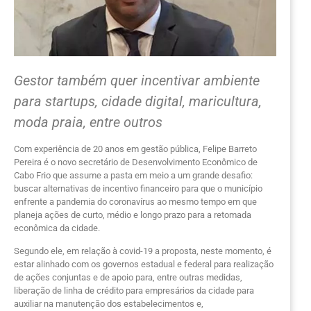
Gestor também quer incentivar ambiente
para startups, cidade digital, maricultura,
moda praia, entre outros
Com experiência de 20 anos em gestão pública, Felipe Barreto
Pereira é o novo secretário de Desenvolvimento Econômico de
Cabo Frio que assume a pasta em meio a um grande desafio:
buscar alternativas de incentivo financeiro para que o município
enfrente a pandemia do coronavírus ao mesmo tempo em que
planeja ações de curto, médio e longo prazo para a retomada
econômica da cidade.
Segundo ele, em relação à covid-19 a proposta, neste momento, é
estar alinhado com os governos estadual e federal para realização
de ações conjuntas e de apoio para, entre outras medidas,
liberação de linha de crédito para empresários da cidade para
auxiliar na manutenção dos estabelecimentos e,