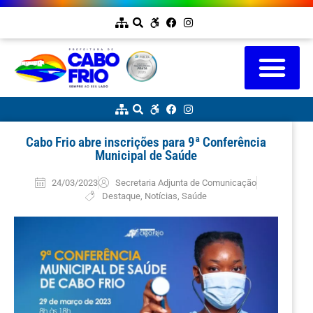
Cabo Frio abre inscrições para 9ª Conferência
Municipal de Saúde
24/03/2023
Secretaria Adjunta de Comunicação
Destaque
,
Notícias
,
Saúde