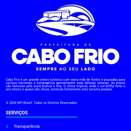
Cabo Frio é um grande centro turístico com vasta rede de hotéis e pousadas para
turistas nacionais e estrangeiros aproveitarem suas belezas naturais. As praias
são famosas pela areia branca e fina. O clima tropical, onde o sol brilha forte o
ano inteiro e quase não chove, estimula fortemente este turismo praiano.
© 2026 NPI Brasil. Todos os Direitos Reservados.
SERVIÇOS
Transparência