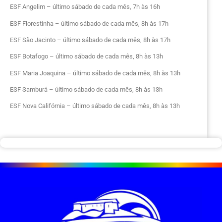
ESF Angelim – último sábado de cada mês, 7h às 16h
ESF Florestinha – último sábado de cada mês, 8h às 17h
ESF São Jacinto – último sábado de cada mês, 8h às 17h
ESF Botafogo – último sábado de cada mês, 8h às 13h
ESF Maria Joaquina – último sábado de cada mês, 8h às 13h
ESF Samburá – último sábado de cada mês, 8h às 13h
ESF Nova Califórnia – último sábado de cada mês, 8h às 13h