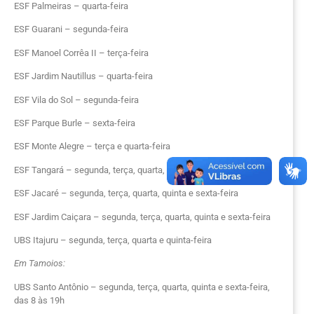
ESF Palmeiras – quarta-feira
ESF Guarani – segunda-feira
ESF Manoel Corrêa II – terça-feira
ESF Jardim Nautillus – quarta-feira
ESF Vila do Sol – segunda-feira
ESF Parque Burle – sexta-feira
ESF Monte Alegre – terça e quarta-feira
ESF Tangará – segunda, terça, quarta, quinta e sexta-feira
ESF Jacaré – segunda, terça, quarta, quinta e sexta-feira
ESF Jardim Caiçara – segunda, terça, quarta, quinta e sexta-feira
UBS Itajuru – segunda, terça, quarta e quinta-feira
Em Tamoios:
UBS Santo Antônio – segunda, terça, quarta, quinta e sexta-feira,
das 8 às 19h