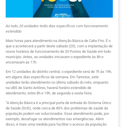
Ao todo, 20 unidades terão dias específicos com funcionamento
estendido
Mais horas para atendimento na Atenção Básica de Cabo Frio. É o
que a acontecerá a partir deste sábado (25), com a implantação de
novos horários de funcionamento de 20 Postos de Saúde em todo
município. Antes, as unidades iniciavam o expediente às 8h e
encerravam às 17h.
Em 12 unidades do distrito central, o expediente será de 7h às 19h,
em alguns dias específicos da semana. Em Tamoios, sete
unidades terão atendimento no último sábado do mês, enquanto
na UBS de Santo Antônio, haverá horário estendido de
atendimento, entre 8h e 19h, de segunda a sexta-feira.
“A Atenção Básica é a principal porta de entrada do Sistema Único
de Saúde (SUS), onde cerca de 80% dos problemas de saúde da
população podem ser solucionados. Esse atendimento pode, por
exemplo, desafogar os atendimentos nas emergências. Além
disso, é mais uma medida para facilitar o acesso da população