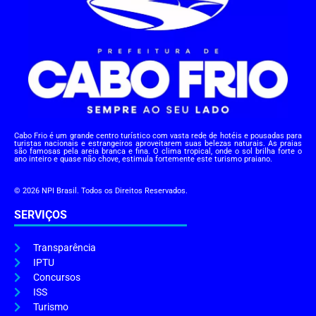
Cabo Frio é um grande centro turístico com vasta rede de hotéis e pousadas para
turistas nacionais e estrangeiros aproveitarem suas belezas naturais. As praias
são famosas pela areia branca e fina. O clima tropical, onde o sol brilha forte o
ano inteiro e quase não chove, estimula fortemente este turismo praiano.
© 2026 NPI Brasil. Todos os Direitos Reservados.
SERVIÇOS
Transparência
IPTU
Concursos
ISS
Turismo