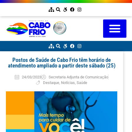
Postos de Saúde de Cabo Frio têm horário de
atendimento ampliado a partir deste sábado (25)
24/03/2023
Secretaria Adjunta de Comunicação
Destaque
,
Notícias
,
Saúde