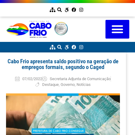
Cabo Frio apresenta saldo positivo na geração de
empregos formais, segundo o Caged
07/02/2022
Secretaria Adjunta de Comunicação
Destaque
,
Governo
,
Notícias