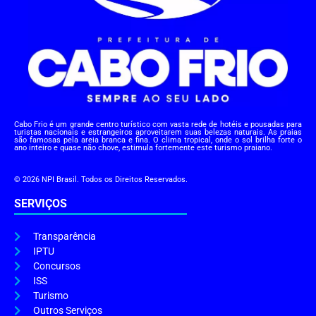
Cabo Frio é um grande centro turístico com vasta rede de hotéis e pousadas para
turistas nacionais e estrangeiros aproveitarem suas belezas naturais. As praias
são famosas pela areia branca e fina. O clima tropical, onde o sol brilha forte o
ano inteiro e quase não chove, estimula fortemente este turismo praiano.
© 2026 NPI Brasil. Todos os Direitos Reservados.
SERVIÇOS
Transparência
IPTU
Concursos
ISS
Turismo
Outros Serviços