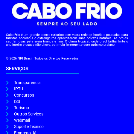
Cabo Frio é um grande centro turístico com vasta rede de hotéis e pousadas para
turistas nacionais e estrangeiros aproveitarem suas belezas naturais. As praias
são famosas pela areia branca e fina. O clima tropical, onde o sol brilha forte o
ano inteiro e quase não chove, estimula fortemente este turismo praiano.
© 2026 NPI Brasil. Todos os Direitos Reservados.
SERVIÇOS
Transparência
IPTU
Concursos
ISS
Turismo
Outros Serviços
Webmail
Suporte Técnico
Emprego Já