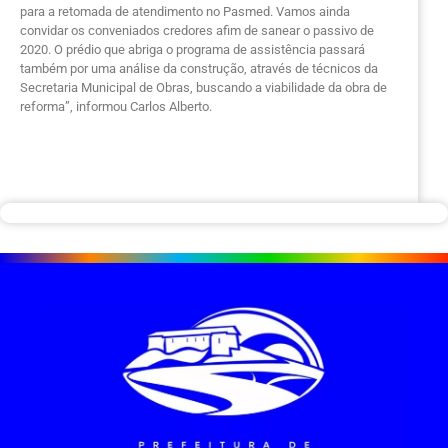
para a retomada de atendimento no Pasmed. Vamos ainda
convidar os conveniados credores afim de sanear o passivo de
2020. O prédio que abriga o programa de assistência passará
também por uma análise da construção, através de técnicos da
Secretaria Municipal de Obras, buscando a viabilidade da obra de
reforma”, informou Carlos Alberto.