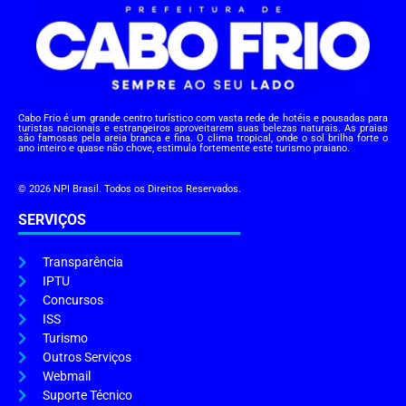
Cabo Frio é um grande centro turístico com vasta rede de hotéis e pousadas para
turistas nacionais e estrangeiros aproveitarem suas belezas naturais. As praias
são famosas pela areia branca e fina. O clima tropical, onde o sol brilha forte o
ano inteiro e quase não chove, estimula fortemente este turismo praiano.
© 2026 NPI Brasil. Todos os Direitos Reservados.
SERVIÇOS
Transparência
IPTU
Concursos
ISS
Turismo
Outros Serviços
Webmail
Suporte Técnico