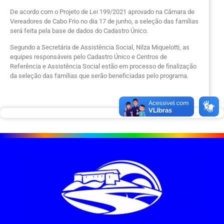
De acordo com o Projeto de Lei 199/2021 aprovado na Câmara de
Vereadores de Cabo Frio no dia 17 de junho, a seleção das famílias
será feita pela base de dados do Cadastro Único.
Segundo a Secretária de Assistência Social, Nilza Miquelotti, as
equipes responsáveis pelo Cadastro Único e Centros de
Referência e Assistência Social estão em processo de finalização
da seleção das famílias que serão beneficiadas pelo programa.