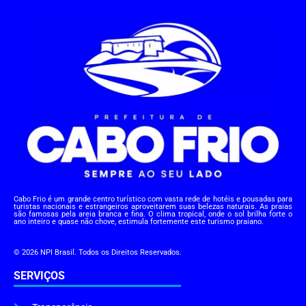
Cabo Frio é um grande centro turístico com vasta rede de hotéis e pousadas para
turistas nacionais e estrangeiros aproveitarem suas belezas naturais. As praias
são famosas pela areia branca e fina. O clima tropical, onde o sol brilha forte o
ano inteiro e quase não chove, estimula fortemente este turismo praiano.
© 2026 NPI Brasil. Todos os Direitos Reservados.
SERVIÇOS