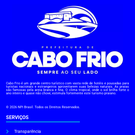
Cabo Frio é um grande centro turístico com vasta rede de hotéis e pousadas para
turistas nacionais e estrangeiros aproveitarem suas belezas naturais. As praias
são famosas pela areia branca e fina. O clima tropical, onde o sol brilha forte o
ano inteiro e quase não chove, estimula fortemente este turismo praiano.
© 2026 NPI Brasil. Todos os Direitos Reservados.
SERVIÇOS
Transparência