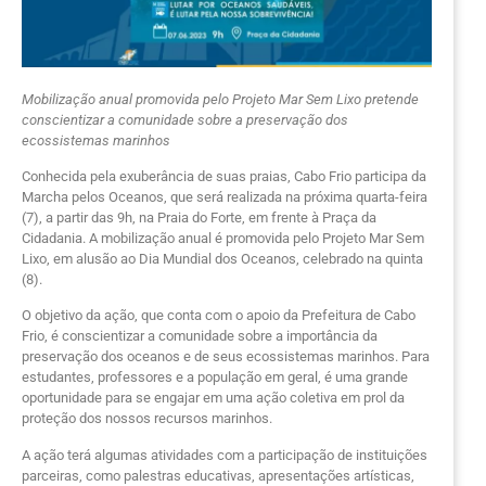
Mobilização anual promovida pelo Projeto Mar Sem Lixo pretende
conscientizar a comunidade sobre a preservação dos
ecossistemas marinhos
Conhecida pela exuberância de suas praias, Cabo Frio participa da
Marcha pelos Oceanos, que será realizada na próxima quarta-feira
(7), a partir das 9h, na Praia do Forte, em frente à Praça da
Cidadania. A mobilização anual é promovida pelo Projeto Mar Sem
Lixo, em alusão ao Dia Mundial dos Oceanos, celebrado na quinta
(8).
O objetivo da ação, que conta com o apoio da Prefeitura de Cabo
Frio, é conscientizar a comunidade sobre a importância da
preservação dos oceanos e de seus ecossistemas marinhos. Para
estudantes, professores e a população em geral, é uma grande
oportunidade para se engajar em uma ação coletiva em prol da
proteção dos nossos recursos marinhos.
A ação terá algumas atividades com a participação de instituições
parceiras, como palestras educativas, apresentações artísticas,