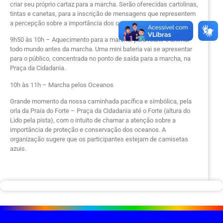
criar seu próprio cartaz para a marcha. Serão oferecidas cartolinas,
tintas e canetas, para a inscrição de mensagens que representem
a percepção sobre a importância dos oceanos.
9h50 às 10h – Aquecimento para a marcha, para reunir e animar
todo mundo antes da marcha. Uma mini bateria vai se apresentar
para o público, concentrada no ponto de saída para a marcha, na
Praça da Cidadania.
10h às 11h – Marcha pelos Oceanos
Grande momento da nossa caminhada pacífica e simbólica, pela
orla da Praia do Forte – Praça da Cidadania até o Forte (altura do
Lido pela pista), com o intuito de chamar a atenção sobre a
importância de proteção e conservação dos oceanos. A
organização sugere que os participantes estejam de camisetas
azuis.