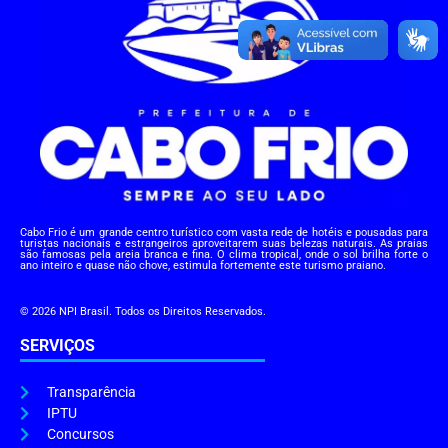
Cabo Frio é um grande centro turístico com vasta rede de hotéis e pousadas para
turistas nacionais e estrangeiros aproveitarem suas belezas naturais. As praias
são famosas pela areia branca e fina. O clima tropical, onde o sol brilha forte o
ano inteiro e quase não chove, estimula fortemente este turismo praiano.
© 2026 NPI Brasil. Todos os Direitos Reservados.
SERVIÇOS
Transparência
IPTU
Concursos