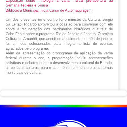
Exposição sobre mitologia africana marca pré-abertura da 
Semana Teixeira e Sousa
Biblioteca Municipal inicia Curso de Automaquiagem 
Um dos presentes no encontro foi o ministro da Cultura, Sérgio 
Sá Leitão. Ricardo aproveitou a ocasião para conversar com ele 
sobre a recuperação dos patrimônios históricos culturais de 
Cabo Frio e sobre o programa Rio de Janeiro a Janeiro. O projeto 
Cultura do Amanhã, que acontece anualmente no mês de janeiro, 
foi um dos selecionados para integrar a lista de eventos 
agraciados pelo programa. 
Além da apresentação do cronograma de aplicação da verba 
federal durante o ano, a programação incluiu apresentações 
artísticas e debates sobre o desenvolvimento cultural do Estado, 
as políticas culturais para o patrimônio fluminense e os sistemas 
municipais de cultura.