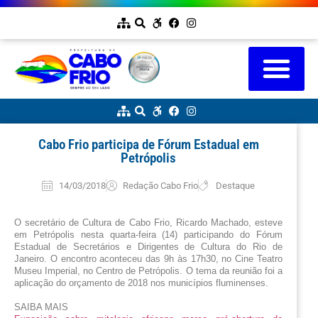
Cabo Frio participa de Fórum Estadual em
Petrópolis
14/03/2018
Redação Cabo Frio
Destaque
O secretário de Cultura de Cabo Frio, Ricardo Machado, esteve 
em Petrópolis nesta quarta-feira (14) participando do Fórum 
Estadual de Secretários e Dirigentes de Cultura do Rio de 
Janeiro. O encontro aconteceu das 9h às 17h30, no Cine Teatro 
Museu Imperial, no Centro de Petrópolis. O tema da reunião foi a 
aplicação do orçamento de 2018 nos municípios fluminenses.
SAIBA MAIS