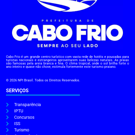
Cabo Frio é um grande centro turístico com vasta rede de hotéis e pousadas para
turistas nacionais e estrangeiros aproveitarem suas belezas naturais. As praias
são famosas pela areia branca e fina. O clima tropical, onde o sol brilha forte o
ano inteiro e quase não chove, estimula fortemente este turismo praiano.
© 2026 NPI Brasil. Todos os Direitos Reservados.
SERVIÇOS
Transparência
IPTU
Concursos
ISS
Turismo