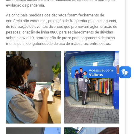
evolução da pandemia.
As principais medidas dos decretos foram fechamento de
comércio não essencial; proibição de freqüentar praias e lagunas,
de realização de eventos diversos que promovam aglomeração de
pessoas; criação de linha 0800 para esclarecimento de dúvidas
sobre a covid-19; prorrogação de prazo para pagamento de taxas
municipais; obrigatoriedade do uso de máscaras, entre outros.