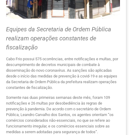
Equipes da Secretaria de Ordem Pública
realizam operações constantes de
fiscalização
Cabo Frio possui 575 ocorrências, entre notificações e multas, por
descumprimento de decretos municipais de combate à
disseminação do novo coronavírus. As sanções são aplicadas
desde o início das medidas de prevenção à covid-19 e as equipes
da Secretaria de Ordem Pública da prefeitura realizam operações
constantes de fiscalização.
Somente nas duas primeiras semanas deste mês, foram 109
notificações e 26 multas por desobediência às regras de
prevenção à pandemia. De acordo com o secretário de Ordem
Pública, Leandro Carvalho dos Santos, os agentes orientam “os
comércios considerados não-essenciais, no que se refere ao
funcionamento irregular, e os comércios essenciais sobre as
medidas a serem adotadas para segurança de todos”.