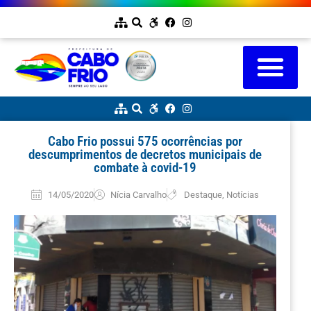
Cabo Frio possui 575 ocorrências por
descumprimentos de decretos municipais de
combate à covid-19
14/05/2020
Nícia Carvalho
Destaque
,
Notícias