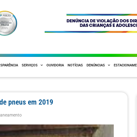
SPARÊNCIA
SERVIÇOS
OUVIDORIA
NOTÍCIAS
DENÚNCIAS
ESTACIONAM
m de pneus em 2019
 Saneamento