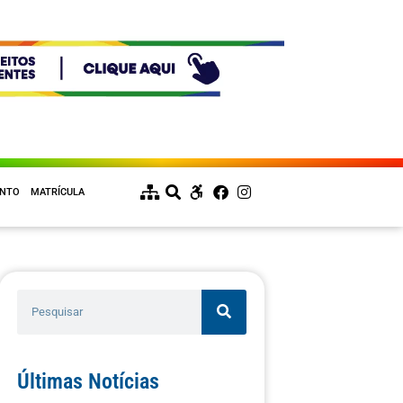
ENTO
MATRÍCULA
Últimas Notícias