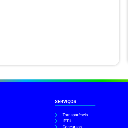
SERVIÇOS
Transparência
IPTU
Concursos