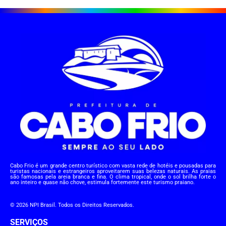
Cabo Frio é um grande centro turístico com vasta rede de hotéis e pousadas para
turistas nacionais e estrangeiros aproveitarem suas belezas naturais. As praias
são famosas pela areia branca e fina. O clima tropical, onde o sol brilha forte o
ano inteiro e quase não chove, estimula fortemente este turismo praiano.
© 2026 NPI Brasil. Todos os Direitos Reservados.
SERVIÇOS