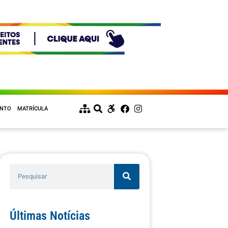
ENTO
MATRÍCULA
Últimas Notícias