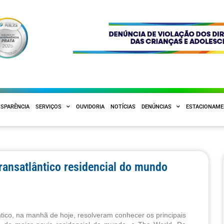
SPARÊNCIA
SERVIÇOS
OUVIDORIA
NOTÍCIAS
DENÚNCIAS
ESTACIONAM
transatlântico residencial do mundo
ntico, na manhã de hoje, resolveram conhecer os principais 