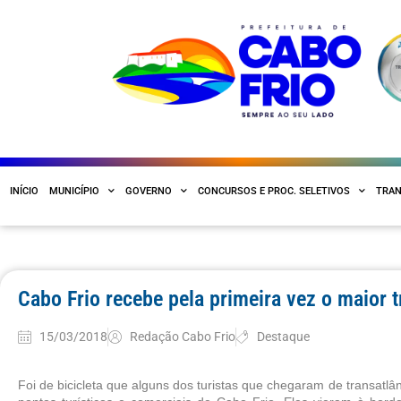
INÍCIO
MUNICÍPIO
GOVERNO
CONCURSOS E PROC. SELETIVOS
TRAN
Cabo Frio recebe pela primeira vez o maior 
15/03/2018
Redação Cabo Frio
Destaque
Foi de bicicleta que alguns dos turistas que chegaram de transatlâ