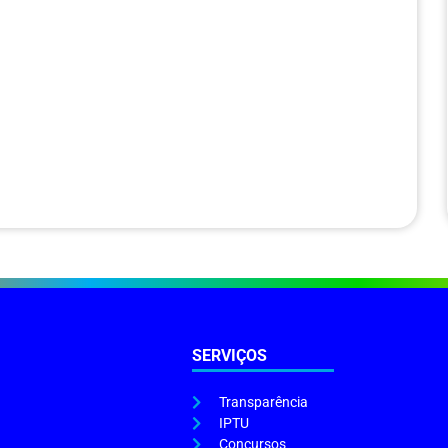
SERVIÇOS
Transparência
IPTU
Concursos