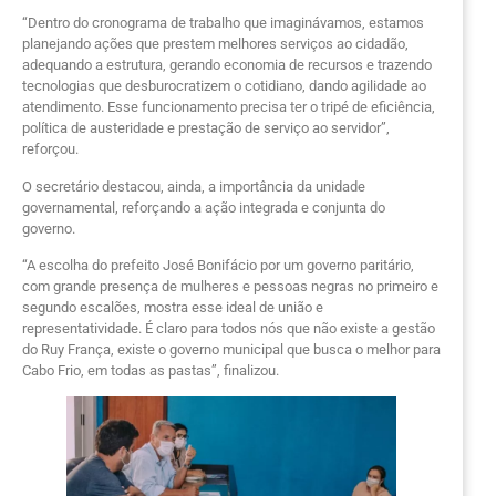
“Dentro do cronograma de trabalho que imaginávamos, estamos
planejando ações que prestem melhores serviços ao cidadão,
adequando a estrutura, gerando economia de recursos e trazendo
tecnologias que desburocratizem o cotidiano, dando agilidade ao
atendimento. Esse funcionamento precisa ter o tripé de eficiência,
política de austeridade e prestação de serviço ao servidor”,
reforçou.
O secretário destacou, ainda, a importância da unidade
governamental, reforçando a ação integrada e conjunta do
governo.
“A escolha do prefeito José Bonifácio por um governo paritário,
com grande presença de mulheres e pessoas negras no primeiro e
segundo escalões, mostra esse ideal de união e
representatividade. É claro para todos nós que não existe a gestão
do Ruy França, existe o governo municipal que busca o melhor para
Cabo Frio, em todas as pastas”, finalizou.