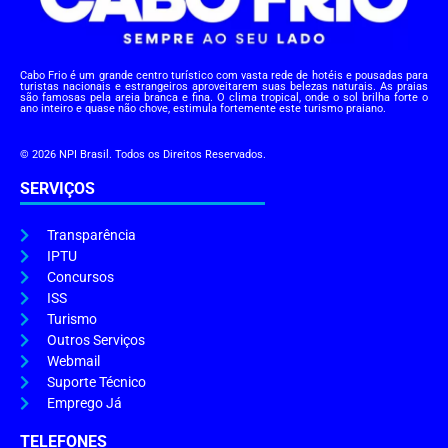
Cabo Frio é um grande centro turístico com vasta rede de hotéis e pousadas para
turistas nacionais e estrangeiros aproveitarem suas belezas naturais. As praias
são famosas pela areia branca e fina. O clima tropical, onde o sol brilha forte o
ano inteiro e quase não chove, estimula fortemente este turismo praiano.
© 2026 NPI Brasil. Todos os Direitos Reservados.
SERVIÇOS
Transparência
IPTU
Concursos
ISS
Turismo
Outros Serviços
Webmail
Suporte Técnico
Emprego Já
TELEFONES