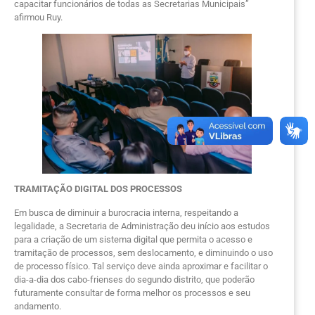
capacitar funcionários de todas as Secretarias Municipais”
afirmou Ruy.
TRAMITAÇÃO DIGITAL DOS PROCESSOS
Em busca de diminuir a burocracia interna, respeitando a
legalidade, a Secretaria de Administração deu início aos estudos
para a criação de um sistema digital que permita o acesso e
tramitação de processos, sem deslocamento, e diminuindo o uso
de processo físico. Tal serviço deve ainda aproximar e facilitar o
dia-a-dia dos cabo-frienses do segundo distrito, que poderão
futuramente consultar de forma melhor os processos e seu
andamento.