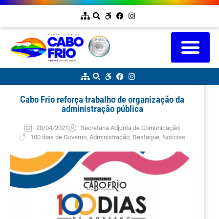
Cabo Frio reforça trabalho de organização da
administração pública
20/04/2021
Secretaria Adjunta de Comunicação
100 dias de Governo
,
Administração
,
Destaque
,
Notícias