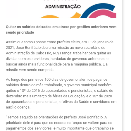
Quitar os salários deixados em atraso por gestões anteriores vem
sendo prioridade
Assim que tomou posse como prefeito eleito, em 1º de janeiro de
2021, José Bonifácio deu uma missão ao novo secretário de
Administração de Cabo Frio, Ruy França: trabalhar para quitar as
dívidas com os servidores, herdadas de governos anteriores, e
buscar ainda mais funcionalidade para a máquina pública. E a
missão vem sendo cumprida.
Ao longo dos primeiros 100 dias de governo, além de pagar os
salários dentro do mês trabalhado, o governo municipal também
quitou o 13º de 2016 de aposentados e pensionistas, o salário de
dezembro mais um terço de férias da Educação, e o 13º de 2020
de aposentados e pensionistas, efetivos da Saúde e servidores em
auxílio doença.
“Temos seguido as orientações do prefeito José Bonifácio. A
prioridade dele é para que os nossos esforços se voltem para os
pagamentos dos servidores, é muito importante que o trabalho se