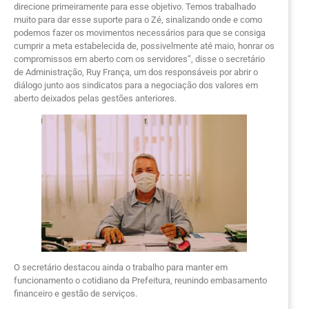
direcione primeiramente para esse objetivo. Temos trabalhado
muito para dar esse suporte para o Zé, sinalizando onde e como
podemos fazer os movimentos necessários para que se consiga
cumprir a meta estabelecida de, possivelmente até maio, honrar os
compromissos em aberto com os servidores”, disse o secretário
de Administração, Ruy França, um dos responsáveis por abrir o
diálogo junto aos sindicatos para a negociação dos valores em
aberto deixados pelas gestões anteriores.
O secretário destacou ainda o trabalho para manter em
funcionamento o cotidiano da Prefeitura, reunindo embasamento
financeiro e gestão de serviços.