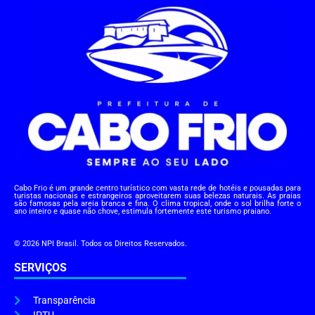
Cabo Frio é um grande centro turístico com vasta rede de hotéis e pousadas para
turistas nacionais e estrangeiros aproveitarem suas belezas naturais. As praias
são famosas pela areia branca e fina. O clima tropical, onde o sol brilha forte o
ano inteiro e quase não chove, estimula fortemente este turismo praiano.
© 2026 NPI Brasil. Todos os Direitos Reservados.
SERVIÇOS
Transparência