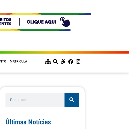
ENTO
MATRÍCULA
Últimas Notícias