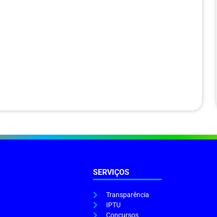
SERVIÇOS
Transparência
IPTU
Concursos