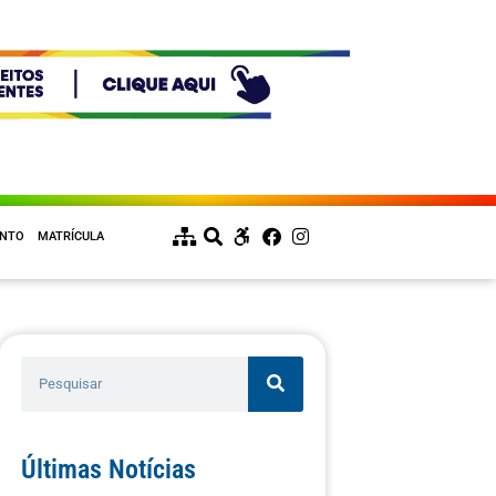
ENTO
MATRÍCULA
Últimas Notícias