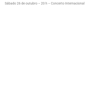
Sábado 26 de outubro – 20 h – Concerto Internacional