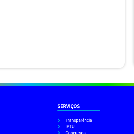
SERVIÇOS
Transparência
IPTU
Concursos