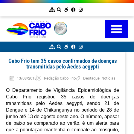
Cabo Frio tem 35 casos confirmados de doenças
transmitidas pelo Aedes aegypti
13/08/2018
Redação Cabo Frio
Destaque
,
Notícias
O Departamento de Vigilância Epidemiológica de 
Cabo Frio registrou 35 casos de doenças 
transmitidas pelo Aedes aegypti, sendo 21 de 
Dengue e 14 de Chikungunya no período de 28 de 
junho até 13 de agosto deste ano. O número, apesar 
de baixo se comparado ao verão, é um alerta para 
que a população mantenha o combate ao mosquito, 