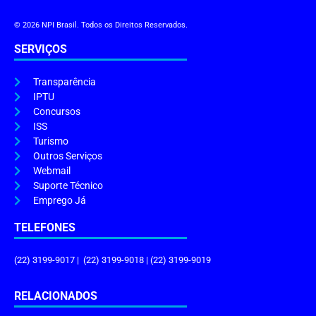
© 2026 NPI Brasil. Todos os Direitos Reservados.
SERVIÇOS
Transparência
IPTU
Concursos
ISS
Turismo
Outros Serviços
Webmail
Suporte Técnico
Emprego Já
TELEFONES
(22) 3199-9017 | (22) 3199-9018 | (22) 3199-9019
RELACIONADOS