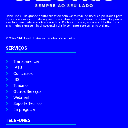
Cabo Frio é um grande centro turístico com vasta rede de hotéis e pousadas para
turistas nacionais e estrangeiros aproveitarem suas belezas naturais. As praias
são famosas pela areia branca e fina. O clima tropical, onde o sol brilha forte o
ano inteiro e quase não chove, estimula fortemente este turismo praiano.
© 2026 NPI Brasil. Todos os Direitos Reservados.
SERVIÇOS
Transparência
IPTU
Concursos
ISS
Turismo
Outros Serviços
Webmail
Suporte Técnico
Emprego Já
TELEFONES