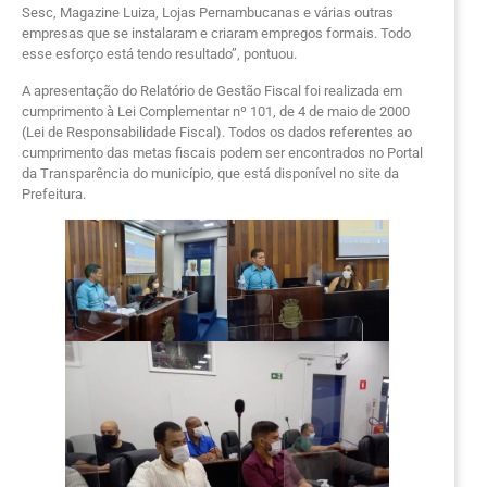
Sesc, Magazine Luiza, Lojas Pernambucanas e várias outras
empresas que se instalaram e criaram empregos formais. Todo
esse esforço está tendo resultado”, pontuou.
A apresentação do Relatório de Gestão Fiscal foi realizada em
cumprimento à Lei Complementar nº 101, de 4 de maio de 2000
(Lei de Responsabilidade Fiscal). Todos os dados referentes ao
cumprimento das metas fiscais podem ser encontrados no Portal
da Transparência do município, que está disponível no site da
Prefeitura.