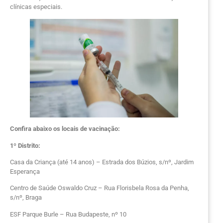
clínicas especiais.
Confira abaixo os locais de vacinação:
1º Distrito:
Casa da Criança (até 14 anos) – Estrada dos Búzios, s/nº, Jardim
Esperança
Centro de Saúde Oswaldo Cruz – Rua Florisbela Rosa da Penha,
s/nº, Braga
ESF Parque Burle – Rua Budapeste, nº 10