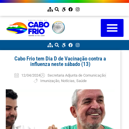
Cabo Frio tem Dia D de Vacinação contra a
influenza neste sábado (13)
12/04/2024
Secretaria Adjunta de Comunicação
Imunização
,
Notícias
,
Saúde