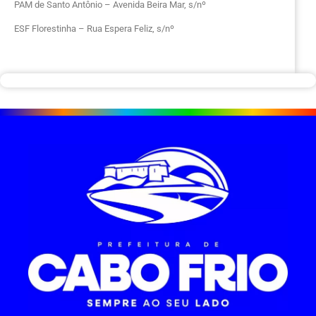
PAM de Santo Antônio – Avenida Beira Mar, s/nº
ESF Florestinha – Rua Espera Feliz, s/nº