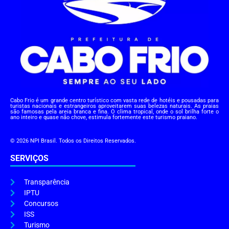
Cabo Frio é um grande centro turístico com vasta rede de hotéis e pousadas para
turistas nacionais e estrangeiros aproveitarem suas belezas naturais. As praias
são famosas pela areia branca e fina. O clima tropical, onde o sol brilha forte o
ano inteiro e quase não chove, estimula fortemente este turismo praiano.
© 2026 NPI Brasil. Todos os Direitos Reservados.
SERVIÇOS
Transparência
IPTU
Concursos
ISS
Turismo