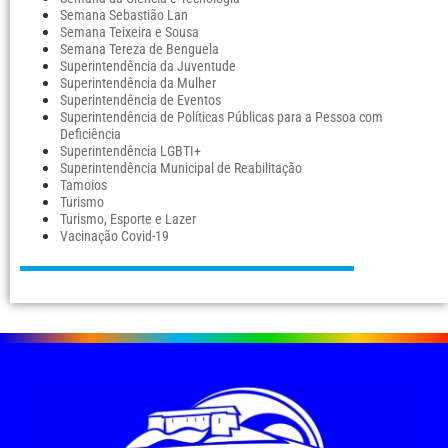
Semana Sebastião Lan
Semana Teixeira e Sousa
Semana Tereza de Benguela
Superintendência da Juventude
Superintendência da Mulher
Superintendência de Eventos
Superintendência de Políticas Públicas para a Pessoa com
Deficiência
Superintendência LGBTI+
Superintendência Municipal de Reabilitação
Tamoios
Turismo
Turismo, Esporte e Lazer
Vacinação Covid-19