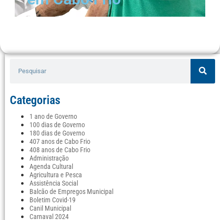
Categorias
1 ano de Governo
100 dias de Governo
180 dias de Governo
407 anos de Cabo Frio
408 anos de Cabo Frio
Administração
Agenda Cultural
Agricultura e Pesca
Assistência Social
Balcão de Empregos Municipal
Boletim Covid-19
Canil Municipal
Carnaval 2024