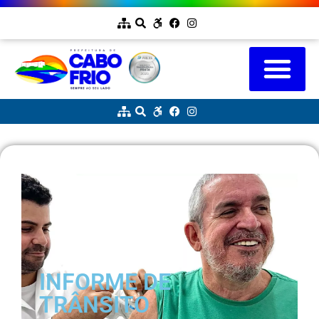
INFORME DE
TRÂNSITO