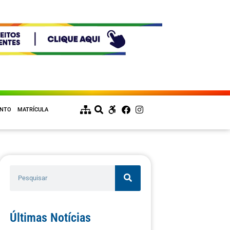
ENTO
MATRÍCULA
Últimas Notícias