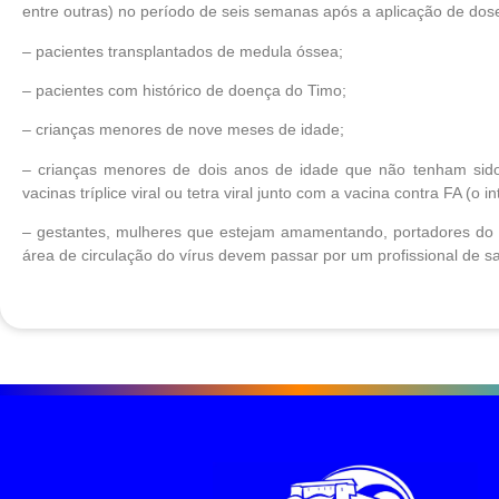
entre outras) no período de seis semanas após a aplicação de dose
– pacientes transplantados de medula óssea;
– pacientes com histórico de doença do Timo;
– crianças menores de nove meses de idade;
– crianças menores de dois anos de idade que não tenham sid
vacinas tríplice viral ou tetra viral junto com a vacina contra FA (o 
– gestantes, mulheres que estejam amamentando, portadores do
área de circulação do vírus devem passar por um profissional de sa