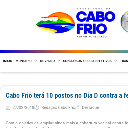
INÍCIO
MUNICÍPIO
GOVERNO
CONCURSOS E PROC. SELETIVOS
TRAN
Cabo Frio terá 10 postos no Dia D contra a 
27/02/2018
Redação Cabo Frio
Destaque
Com o objetivo de ampliar ainda mais a cobertura vacinal contra f