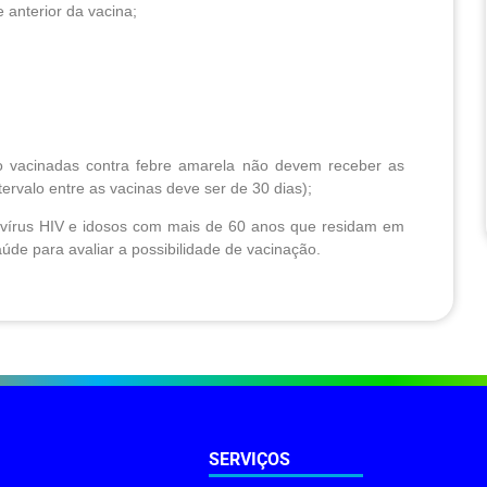
 anterior da vacina;
o vacinadas contra febre amarela não devem receber as
intervalo entre as vacinas deve ser de 30 dias);
 vírus HIV e idosos com mais de 60 anos que residam em
úde para avaliar a possibilidade de vacinação.
SERVIÇOS