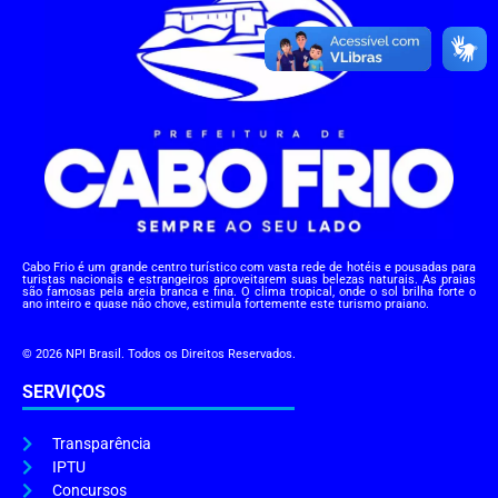
Cabo Frio é um grande centro turístico com vasta rede de hotéis e pousadas para
turistas nacionais e estrangeiros aproveitarem suas belezas naturais. As praias
são famosas pela areia branca e fina. O clima tropical, onde o sol brilha forte o
ano inteiro e quase não chove, estimula fortemente este turismo praiano.
© 2026 NPI Brasil. Todos os Direitos Reservados.
SERVIÇOS
Transparência
IPTU
Concursos