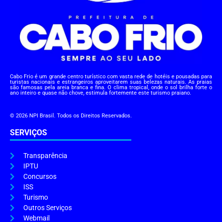
Cabo Frio é um grande centro turístico com vasta rede de hotéis e pousadas para
turistas nacionais e estrangeiros aproveitarem suas belezas naturais. As praias
são famosas pela areia branca e fina. O clima tropical, onde o sol brilha forte o
ano inteiro e quase não chove, estimula fortemente este turismo praiano.
© 2026 NPI Brasil. Todos os Direitos Reservados.
SERVIÇOS
Transparência
IPTU
Concursos
ISS
Turismo
Outros Serviços
Webmail