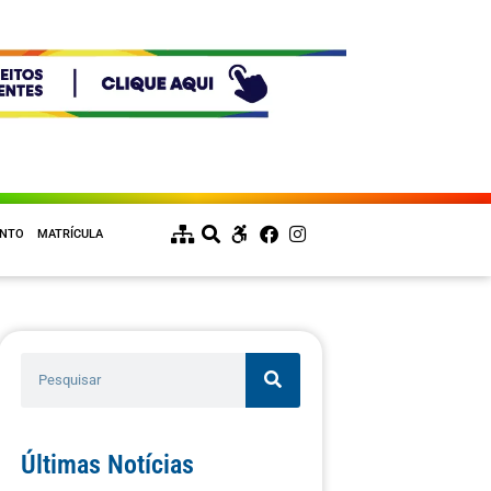
ENTO
MATRÍCULA
Últimas Notícias