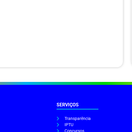
SERVIÇOS
Transparência
IPTU
Concursos