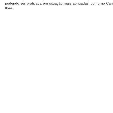
podendo ser praticada em situação mais abrigadas, como no Canal
Ilhas.