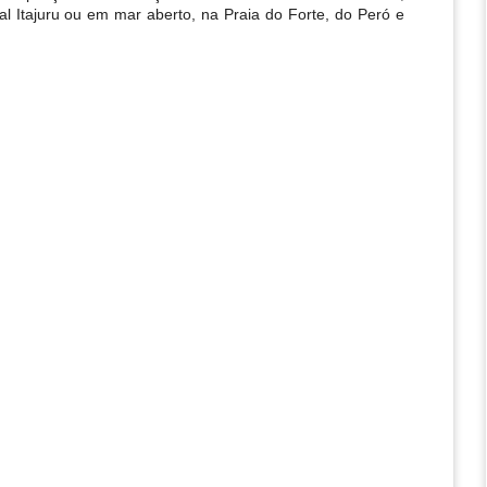
 Itajuru ou em mar aberto, na Praia do Forte, do Peró e 