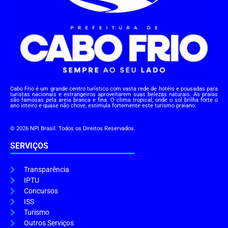
Cabo Frio é um grande centro turístico com vasta rede de hotéis e pousadas para
turistas nacionais e estrangeiros aproveitarem suas belezas naturais. As praias
são famosas pela areia branca e fina. O clima tropical, onde o sol brilha forte o
ano inteiro e quase não chove, estimula fortemente este turismo praiano.
© 2026 NPI Brasil. Todos os Direitos Reservados.
SERVIÇOS
Transparência
IPTU
Concursos
ISS
Turismo
Outros Serviços