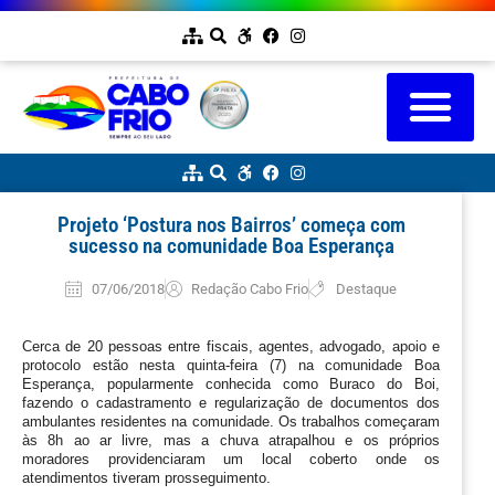
Projeto ‘Postura nos Bairros’ começa com
sucesso na comunidade Boa Esperança
07/06/2018
Redação Cabo Frio
Destaque
Cerca de 20 pessoas entre fiscais, agentes, advogado, apoio e 
protocolo estão nesta quinta-feira (7) na comunidade Boa 
Esperança, popularmente conhecida como Buraco do Boi, 
fazendo o cadastramento e regularização de documentos dos 
ambulantes residentes na comunidade. Os trabalhos começaram 
às 8h ao ar livre, mas a chuva atrapalhou e os próprios 
moradores providenciaram um local coberto onde os 
atendimentos tiveram prosseguimento.