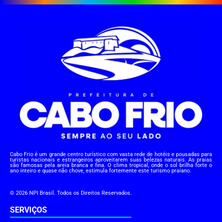
Cabo Frio é um grande centro turístico com vasta rede de hotéis e pousadas para
turistas nacionais e estrangeiros aproveitarem suas belezas naturais. As praias
são famosas pela areia branca e fina. O clima tropical, onde o sol brilha forte o
ano inteiro e quase não chove, estimula fortemente este turismo praiano.
© 2026 NPI Brasil. Todos os Direitos Reservados.
SERVIÇOS