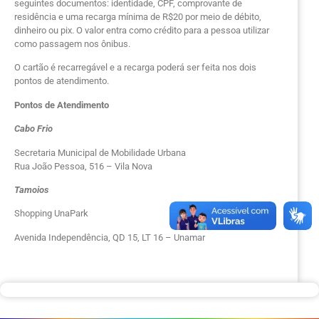
seguintes documentos: identidade, CPF, comprovante de
residência e uma recarga mínima de R$20 por meio de débito,
dinheiro ou pix. O valor entra como crédito para a pessoa utilizar
como passagem nos ônibus.
O cartão é recarregável e a recarga poderá ser feita nos dois
pontos de atendimento.
Pontos de Atendimento
Cabo Frio
Secretaria Municipal de Mobilidade Urbana
Rua João Pessoa, 516 – Vila Nova
Tamoios
Shopping UnaPark
Avenida Independência, QD 15, LT 16 – Unamar