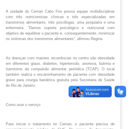
A unidade do Ceman Cabo Frio possui equipe multidisciplinar
com três nutricionistas clínicas e três especializadas em
transtornos alimentares, três psicólogas, uma psiquiatra e uma
enfermeira. “Damos suporte psicológico e nutricional com
objetivo de equilibrar o paciente e, consequentemente, minimizar
os sintomas dos transtornos alimentares”, afirmou Regina.
As doenças com maiores recorrências no centro são obesidade
em diferentes graus, diabetes, hipertensão, anorexia, bulimia e
transtorno da compulsão alimentar periódica (TCAP). O local
também realiza o encaminhamento de paciente com obesidade
grave para cirurgia bariátrica gratuita pela Secretaria de Saúde
do Rio de Janeiro.
Como usar o serviço
Para iniciar o tratamento no Ceman, o paciente precisa de