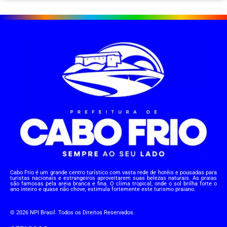
Cabo Frio é um grande centro turístico com vasta rede de hotéis e pousadas para
turistas nacionais e estrangeiros aproveitarem suas belezas naturais. As praias
são famosas pela areia branca e fina. O clima tropical, onde o sol brilha forte o
ano inteiro e quase não chove, estimula fortemente este turismo praiano.
© 2026 NPI Brasil. Todos os Direitos Reservados.