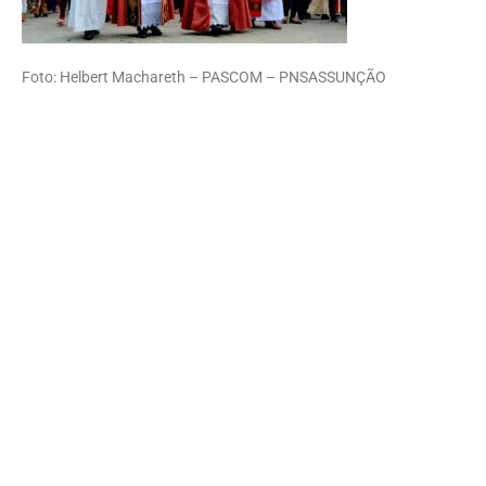
Foto: Helbert Machareth – PASCOM – PNSASSUNÇÃO