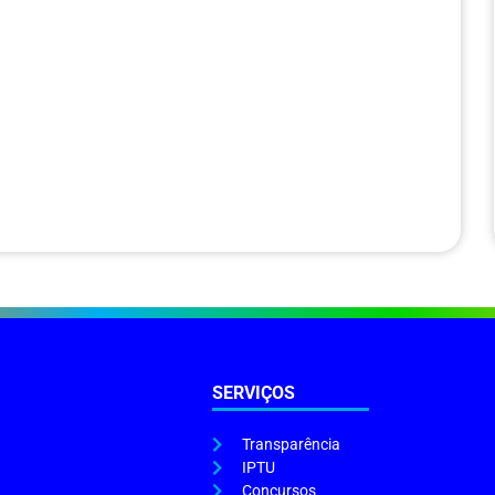
SERVIÇOS
Transparência
IPTU
Concursos