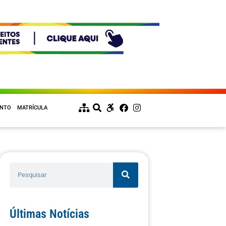
ENTO
MATRÍCULA
Últimas Notícias