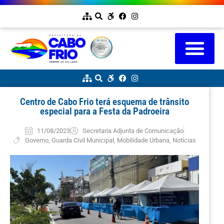
Centro de Cabo Frio terá esquema de trânsito
especial para a Festa da Padroeira
11/08/2023
Secretaria Adjunta de Comunicação
Governo
,
Guarda Civil Municipal
,
Mobilidade Urbana
,
Notícias