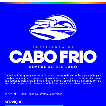
Cabo Frio é um grande centro turístico com vasta rede de hotéis e pousadas para
turistas nacionais e estrangeiros aproveitarem suas belezas naturais. As praias
são famosas pela areia branca e fina. O clima tropical, onde o sol brilha forte o
ano inteiro e quase não chove, estimula fortemente este turismo praiano.
© 2026 NPI Brasil. Todos os Direitos Reservados.
SERVIÇOS