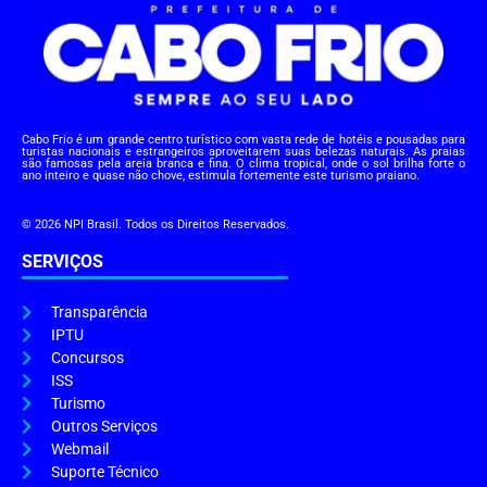
Cabo Frio é um grande centro turístico com vasta rede de hotéis e pousadas para
turistas nacionais e estrangeiros aproveitarem suas belezas naturais. As praias
são famosas pela areia branca e fina. O clima tropical, onde o sol brilha forte o
ano inteiro e quase não chove, estimula fortemente este turismo praiano.
© 2026 NPI Brasil. Todos os Direitos Reservados.
SERVIÇOS
Transparência
IPTU
Concursos
ISS
Turismo
Outros Serviços
Webmail
Suporte Técnico