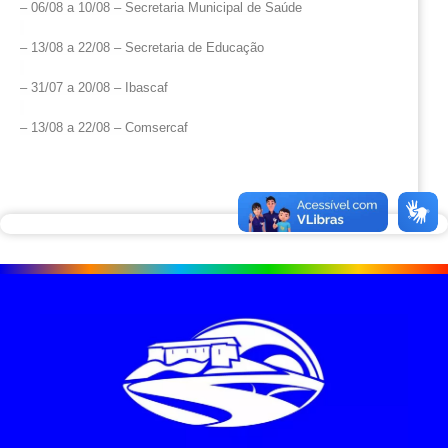
– 06/08 a 10/08 – Secretaria Municipal de Saúde
– 13/08 a 22/08 – Secretaria de Educação
– 31/07 a 20/08 – Ibascaf
– 13/08 a 22/08 – Comsercaf