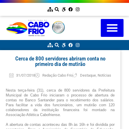
Cerca de 800 servidores abriram conta no
primeiro dia de mutirão
31/07/2018
Redação Cabo Frio
Destaque
,
Notícias
Nesta terça-feira (31),
cerca de 800 servidores da Prefeitura 
Municipal de Cabo Frio iniciaram o processo de abertura de 
contas no Banco Santander para o recebimento dos salários. 
Para facilitar a vida dos funcionários, um mutirão com 120 
colaboradores da instituição financeira foi montado na 
Associação Atlética Cabofriense.
A abertura de contas aconteceu das 8h às 16h e foi dividida por 