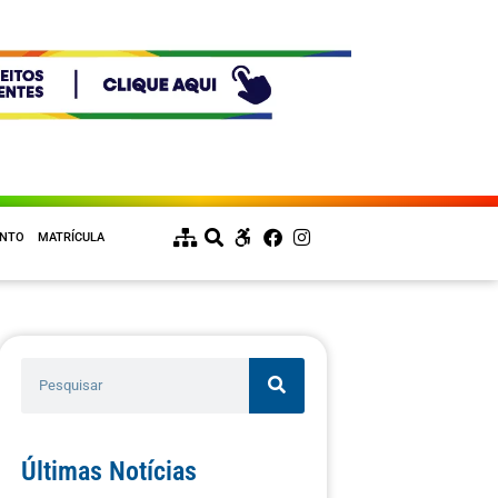
ENTO
MATRÍCULA
Últimas Notícias