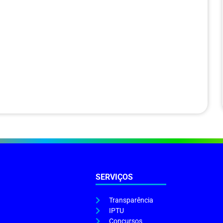
SERVIÇOS
Transparência
IPTU
Concursos