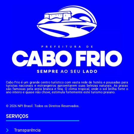
Cabo Frio é um grande centro turístico com vasta rede de hotéis e pousadas para
turistas nacionais e estrangeiros aproveitarem suas belezas naturais. As praias
são famosas pela areia branca e fina. O clima tropical, onde o sol brilha forte o
ano inteiro e quase não chove, estimula fortemente este turismo praiano.
© 2026 NPI Brasil. Todos os Direitos Reservados.
SERVIÇOS
Transparência