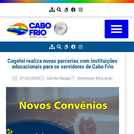
Cogetei realiza novas parcerias com instituições
educacionais para os servidores de Cabo Frio
07/02/2020
Camila Raupp
Destaque
,
Educação