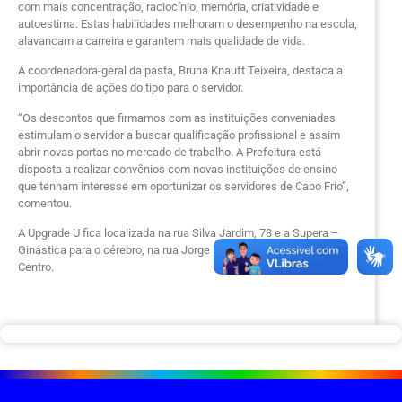
com mais concentração, raciocínio, memória, criatividade e
autoestima. Estas habilidades melhoram o desempenho na escola,
alavancam a carreira e garantem mais qualidade de vida.
A coordenadora-geral da pasta, Bruna Knauft Teixeira, destaca a
importância de ações do tipo para o servidor.
“Os descontos que firmamos com as instituições conveniadas
estimulam o servidor a buscar qualificação profissional e assim
abrir novas portas no mercado de trabalho. A Prefeitura está
disposta a realizar convênios com novas instituições de ensino
que tenham interesse em oportunizar os servidores de Cabo Frio”,
comentou.
A Upgrade U fica localizada na rua Silva Jardim, 78 e a Supera –
Ginástica para o cérebro, na rua Jorge Lóssio, 605A, ambas no
Centro.