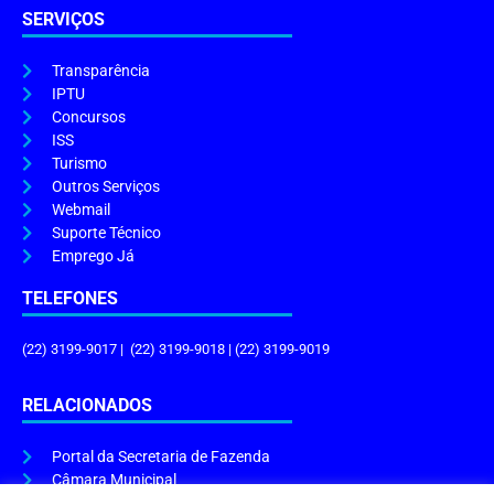
SERVIÇOS
Transparência
IPTU
Concursos
ISS
Turismo
Outros Serviços
Webmail
Suporte Técnico
Emprego Já
TELEFONES
(22) 3199-9017 | (22) 3199-9018 | (22) 3199-9019
RELACIONADOS
Portal da Secretaria de Fazenda
Câmara Municipal