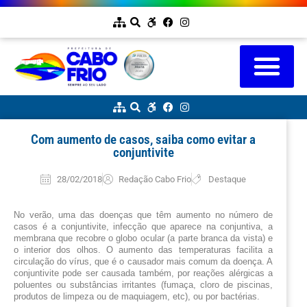
Com aumento de casos, saiba como evitar a
conjuntivite
28/02/2018
Redação Cabo Frio
Destaque
No verão, uma das doenças que têm aumento no número de 
casos é a conjuntivite, infecção que aparece na conjuntiva, a 
membrana que recobre o globo ocular (a parte branca da vista) e 
o interior dos olhos. O aumento das temperaturas facilita a 
circulação do vírus, que é o causador mais comum da doença. A 
conjuntivite pode ser causada também, por reações alérgicas a 
poluentes ou substâncias irritantes (fumaça, cloro de piscinas, 
produtos de limpeza ou de maquiagem, etc), ou por bactérias. 