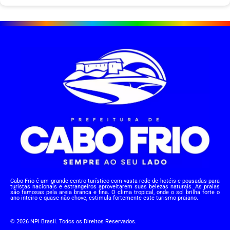
Cabo Frio é um grande centro turístico com vasta rede de hotéis e pousadas para
turistas nacionais e estrangeiros aproveitarem suas belezas naturais. As praias
são famosas pela areia branca e fina. O clima tropical, onde o sol brilha forte o
ano inteiro e quase não chove, estimula fortemente este turismo praiano.
© 2026 NPI Brasil. Todos os Direitos Reservados.