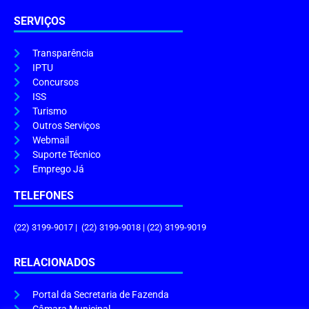
SERVIÇOS
Transparência
IPTU
Concursos
ISS
Turismo
Outros Serviços
Webmail
Suporte Técnico
Emprego Já
TELEFONES
(22) 3199-9017 | (22) 3199-9018 | (22) 3199-9019
RELACIONADOS
Portal da Secretaria de Fazenda