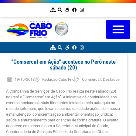
“Comsercaf em Ação” acontece no Peró neste
sábado (20)
19/10/2018
Redação Cabo Frio
Comsercaf
,
Destaque
A Companhia de Serviços de Cabo Frio realiza neste sábado (20)
no Peró o “Comsercaf em Ação”. A iniciativa dá continuidade aos
eventos socioambientais itinerantes iniciados pela autarquia no
mês de setembro, que levam a bairros da cidade ações de limpeza
e manutenção; conscientização ambiental; orientação jurídica;
saúde e entretenimento para crianças de forma gratuita. O evento
acontece em parceria com a Secretaria Municipal de Saúde,
Coordenadoria de Serviços Públicos da Secretaria de Obras,