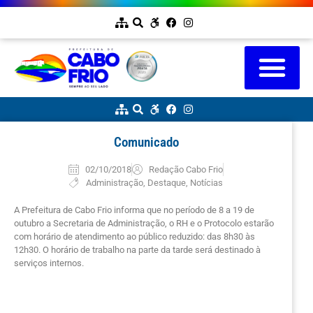
Comunicado
02/10/2018
Redação Cabo Frio
Administração
,
Destaque
,
Notícias
A Prefeitura de Cabo Frio informa que no período de 8 a 19 de
outubro a Secretaria de Administração, o RH e o Protocolo estarão
com horário de atendimento ao público reduzido: das 8h30 às
12h30. O horário de trabalho na parte da tarde será destinado à
serviços internos.