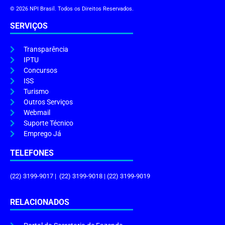
© 2026 NPI Brasil. Todos os Direitos Reservados.
SERVIÇOS
Transparência
IPTU
Concursos
ISS
Turismo
Outros Serviços
Webmail
Suporte Técnico
Emprego Já
TELEFONES
(22) 3199-9017 | (22) 3199-9018 | (22) 3199-9019
RELACIONADOS