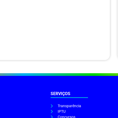
SERVIÇOS
Transparência
IPTU
Concursos