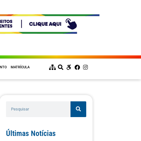
ENTO
MATRÍCULA
Últimas Notícias