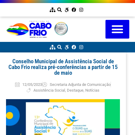
Conselho Municipal de Assistência Social de
Cabo Frio realiza pré-conferências a partir de 15
de maio
12/05/2023
Secretaria Adjunta de Comunicação
Assistência Social
,
Destaque
,
Notícias