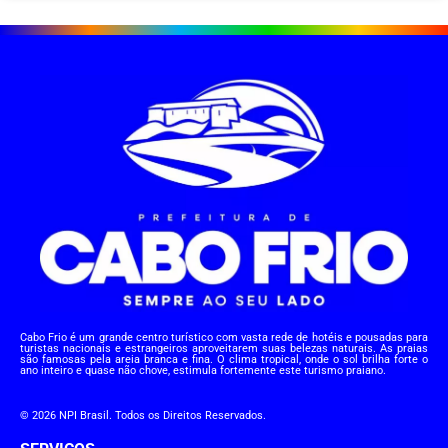
Cabo Frio é um grande centro turístico com vasta rede de hotéis e pousadas para
turistas nacionais e estrangeiros aproveitarem suas belezas naturais. As praias
são famosas pela areia branca e fina. O clima tropical, onde o sol brilha forte o
ano inteiro e quase não chove, estimula fortemente este turismo praiano.
© 2026 NPI Brasil. Todos os Direitos Reservados.