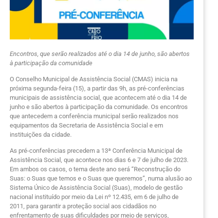
Encontros, que serão realizados até o dia 14 de junho, são abertos
à participação da comunidade
O Conselho Municipal de Assistência Social (CMAS) inicia na
próxima segunda-feira (15), a partir das 9h, as pré-conferências
municipais de assistência social, que acontecem até o dia 14 de
junho e são abertos à participação da comunidade. Os encontros
que antecedem a conferência municipal serão realizados nos
equipamentos da Secretaria de Assistência Social e em
instituições da cidade.
As pré-conferências precedem a 13ª Conferência Municipal de
Assistência Social, que acontece nos dias 6 e 7 de julho de 2023.
Em ambos os casos, o tema deste ano será “Reconstrução do
Suas: o Suas que temos e o Suas que queremos”, numa alusão ao
Sistema Único de Assistência Social (Suas), modelo de gestão
nacional instituído por meio da Lei nº 12.435, em 6 de julho de
2011, para garantir a proteção social aos cidadãos no
enfrentamento de suas dificuldades por meio de serviços,