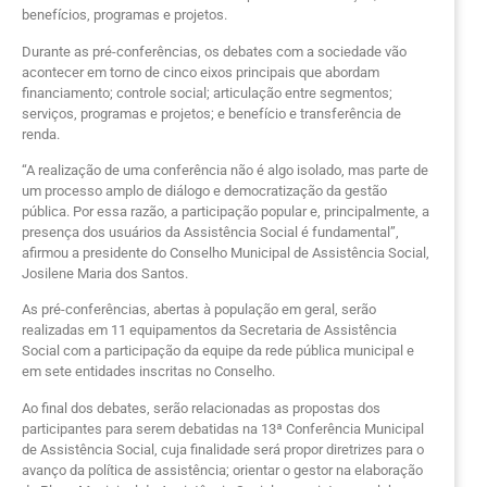
benefícios, programas e projetos.
Durante as pré-conferências, os debates com a sociedade vão
acontecer em torno de cinco eixos principais que abordam
financiamento; controle social; articulação entre segmentos;
serviços, programas e projetos; e benefício e transferência de
renda.
“A realização de uma conferência não é algo isolado, mas parte de
um processo amplo de diálogo e democratização da gestão
pública. Por essa razão, a participação popular e, principalmente, a
presença dos usuários da Assistência Social é fundamental”,
afirmou a presidente do Conselho Municipal de Assistência Social,
Josilene Maria dos Santos.
As pré-conferências, abertas à população em geral, serão
realizadas em 11 equipamentos da Secretaria de Assistência
Social com a participação da equipe da rede pública municipal e
em sete entidades inscritas no Conselho.
Ao final dos debates, serão relacionadas as propostas dos
participantes para serem debatidas na 13ª Conferência Municipal
de Assistência Social, cuja finalidade será propor diretrizes para o
avanço da política de assistência; orientar o gestor na elaboração