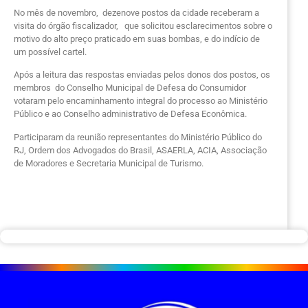
No mês de novembro, dezenove postos da cidade receberam a
visita do órgão fiscalizador, que solicitou esclarecimentos sobre o
motivo do alto preço praticado em suas bombas, e do indício de
um possível cartel.
Após a leitura das respostas enviadas pelos donos dos postos, os
membros do Conselho Municipal de Defesa do Consumidor
votaram pelo encaminhamento integral do processo ao Ministério
Público e ao Conselho administrativo de Defesa Econômica.
Participaram da reunião representantes do Ministério Público do
RJ, Ordem dos Advogados do Brasil, ASAERLA, ACIA, Associação
de Moradores e Secretaria Municipal de Turismo.