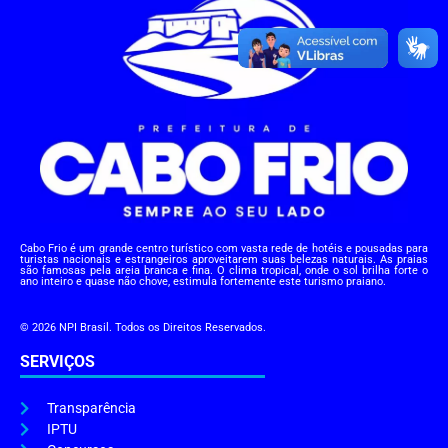
Cabo Frio é um grande centro turístico com vasta rede de hotéis e pousadas para
turistas nacionais e estrangeiros aproveitarem suas belezas naturais. As praias
são famosas pela areia branca e fina. O clima tropical, onde o sol brilha forte o
ano inteiro e quase não chove, estimula fortemente este turismo praiano.
© 2026 NPI Brasil. Todos os Direitos Reservados.
SERVIÇOS
Transparência
IPTU