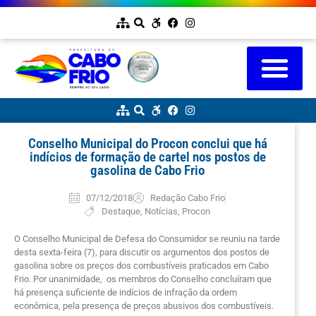
Conselho Municipal do Procon conclui que há
indícios de formação de cartel nos postos de
gasolina de Cabo Frio
07/12/2018
Redação Cabo Frio
Destaque
,
Notícias
,
Procon
O Conselho Municipal de Defesa do Consumidor se reuniu na tarde
desta sexta-feira (7), para discutir os argumentos dos postos de
gasolina sobre os preços dos combustíveis praticados em Cabo
Frio. Por unanimidade, os membros do Conselho concluíram que
há presença suficiente de indícios de infração da ordem
econômica, pela presença de preços abusivos dos combustíveis.