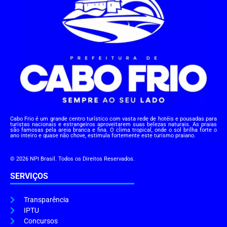
Cabo Frio é um grande centro turístico com vasta rede de hotéis e pousadas para
turistas nacionais e estrangeiros aproveitarem suas belezas naturais. As praias
são famosas pela areia branca e fina. O clima tropical, onde o sol brilha forte o
ano inteiro e quase não chove, estimula fortemente este turismo praiano.
© 2026 NPI Brasil. Todos os Direitos Reservados.
SERVIÇOS
Transparência
IPTU
Concursos