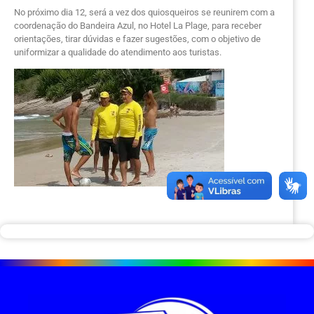
No próximo dia 12, será a vez dos quiosqueiros se reunirem com a
coordenação do Bandeira Azul, no Hotel La Plage, para receber
orientações, tirar dúvidas e fazer sugestões, com o objetivo de
uniformizar a qualidade do atendimento aos turistas.