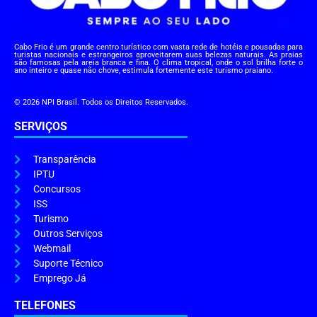
Cabo Frio é um grande centro turístico com vasta rede de hotéis e pousadas para
turistas nacionais e estrangeiros aproveitarem suas belezas naturais. As praias
são famosas pela areia branca e fina. O clima tropical, onde o sol brilha forte o
ano inteiro e quase não chove, estimula fortemente este turismo praiano.
© 2026 NPI Brasil. Todos os Direitos Reservados.
SERVIÇOS
Transparência
IPTU
Concursos
ISS
Turismo
Outros Serviços
Webmail
Suporte Técnico
Emprego Já
TELEFONES