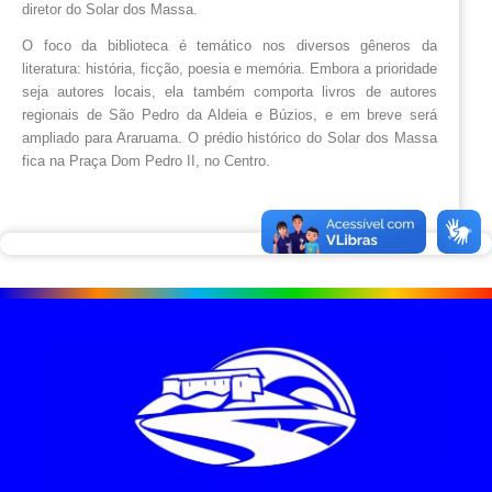
diretor do Solar dos Massa.
O foco da biblioteca é temático nos diversos gêneros da 
literatura: história, ficção, poesia e memória. Embora a prioridade 
seja autores locais, ela também comporta livros de autores 
regionais de São Pedro da Aldeia e Búzios, e em breve será 
ampliado para Araruama. 
O prédio histórico do Solar dos Massa 
fica na Praça Dom Pedro II, no Centro. 