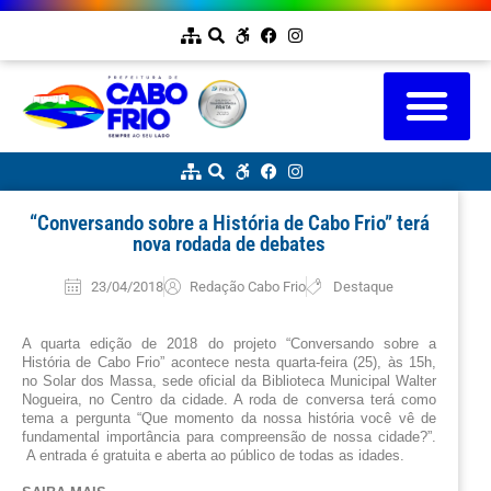
“Conversando sobre a História de Cabo Frio” terá
nova rodada de debates
23/04/2018
Redação Cabo Frio
Destaque
A quarta edição de 2018 do projeto “Conversando sobre a 
História de Cabo Frio” acontece nesta quarta-feira (25), às 15h, 
no Solar dos Massa, sede oficial da Biblioteca Municipal Walter 
Nogueira, no Centro da cidade. A roda de conversa terá como 
tema a pergunta “Que momento da nossa história você vê de 
fundamental importância para compreensão de nossa cidade?”. 
 A entrada é gratuita e aberta ao público de todas as idades.