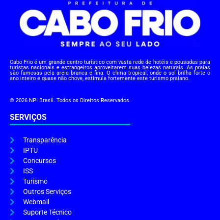
Cabo Frio é um grande centro turístico com vasta rede de hotéis e pousadas para
turistas nacionais e estrangeiros aproveitarem suas belezas naturais. As praias
são famosas pela areia branca e fina. O clima tropical, onde o sol brilha forte o
ano inteiro e quase não chove, estimula fortemente este turismo praiano.
© 2026 NPI Brasil. Todos os Direitos Reservados.
SERVIÇOS
Transparência
IPTU
Concursos
ISS
Turismo
Outros Serviços
Webmail
Suporte Técnico