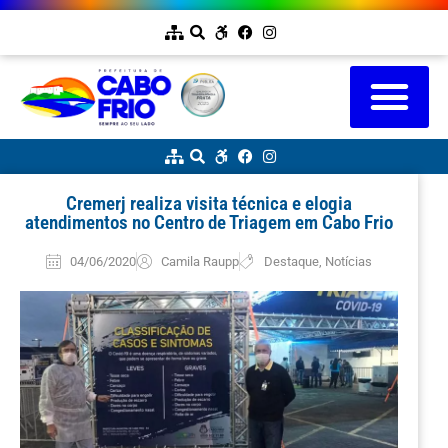
Cremerj realiza visita técnica e elogia
atendimentos no Centro de Triagem em Cabo Frio
04/06/2020
Camila Raupp
Destaque
,
Notícias