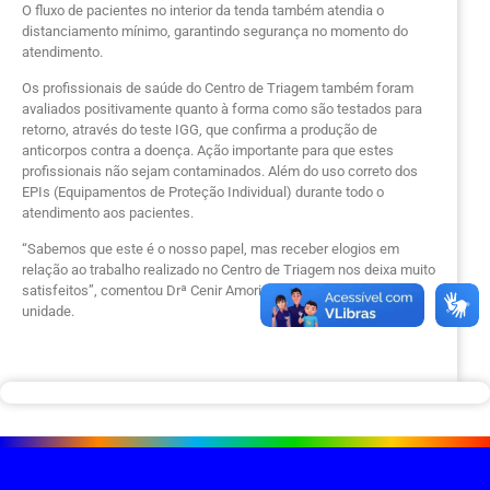
O fluxo de pacientes no interior da tenda também atendia o
distanciamento mínimo, garantindo segurança no momento do
atendimento.
Os profissionais de saúde do Centro de Triagem também foram
avaliados positivamente quanto à forma como são testados para
retorno, através do teste IGG, que confirma a produção de
anticorpos contra a doença. Ação importante para que estes
profissionais não sejam contaminados. Além do uso correto dos
EPIs (Equipamentos de Proteção Individual) durante todo o
atendimento aos pacientes.
“Sabemos que este é o nosso papel, mas receber elogios em
relação ao trabalho realizado no Centro de Triagem nos deixa muito
satisfeitos”, comentou Drª Cenir Amorim, diretora médica da
unidade.