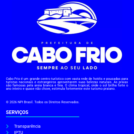
Cabo Frio é um grande centro turístico com vasta rede de hotéis e pousadas para
turistas nacionais e estrangeiros aproveitarem suas belezas naturais. As praias
são famosas pela areia branca e fina. O clima tropical, onde o sol brilha forte o
ano inteiro e quase não chove, estimula fortemente este turismo praiano.
© 2026 NPI Brasil. Todos os Direitos Reservados.
SERVIÇOS
Transparência
IPTU