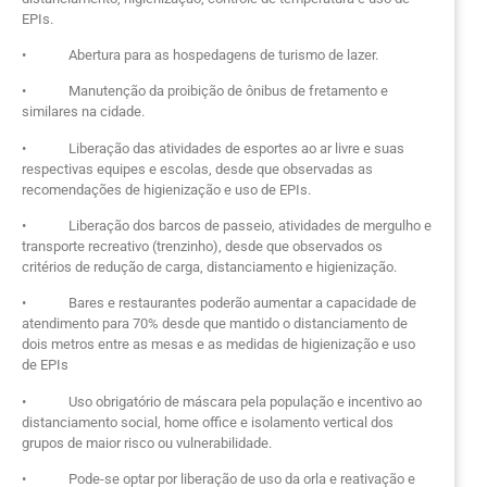
EPIs.
• Abertura para as hospedagens de turismo de lazer.
• Manutenção da proibição de ônibus de fretamento e
similares na cidade.
• Liberação das atividades de esportes ao ar livre e suas
respectivas equipes e escolas, desde que observadas as
recomendações de higienização e uso de EPIs.
• Liberação dos barcos de passeio, atividades de mergulho e
transporte recreativo (trenzinho), desde que observados os
critérios de redução de carga, distanciamento e higienização.
• Bares e restaurantes poderão aumentar a capacidade de
atendimento para 70% desde que mantido o distanciamento de
dois metros entre as mesas e as medidas de higienização e uso
de EPIs
• Uso obrigatório de máscara pela população e incentivo ao
distanciamento social, home office e isolamento vertical dos
grupos de maior risco ou vulnerabilidade.
• Pode-se optar por liberação de uso da orla e reativação e