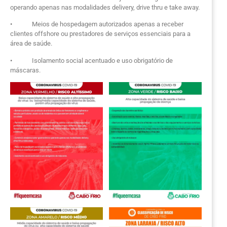
operando apenas nas modalidades delivery, drive thru e take away.
• Meios de hospedagem autorizados apenas a receber
clientes offshore ou prestadores de serviços essenciais para a
área de saúde.
• Isolamento social acentuado e uso obrigatório de
máscaras.