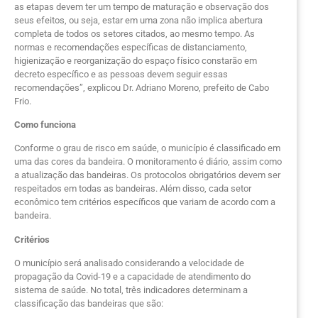
as etapas devem ter um tempo de maturação e observação dos
seus efeitos, ou seja, estar em uma zona não implica abertura
completa de todos os setores citados, ao mesmo tempo. As
normas e recomendações específicas de distanciamento,
higienização e reorganização do espaço físico constarão em
decreto específico e as pessoas devem seguir essas
recomendações”, explicou Dr. Adriano Moreno, prefeito de Cabo
Frio.
Como funciona
Conforme o grau de risco em saúde, o município é classificado em
uma das cores da bandeira. O monitoramento é diário, assim como
a atualização das bandeiras. Os protocolos obrigatórios devem ser
respeitados em todas as bandeiras. Além disso, cada setor
econômico tem critérios específicos que variam de acordo com a
bandeira.
Critérios
O município será analisado considerando a velocidade de
propagação da Covid-19 e a capacidade de atendimento do
sistema de saúde. No total, três indicadores determinam a
classificação das bandeiras que são: