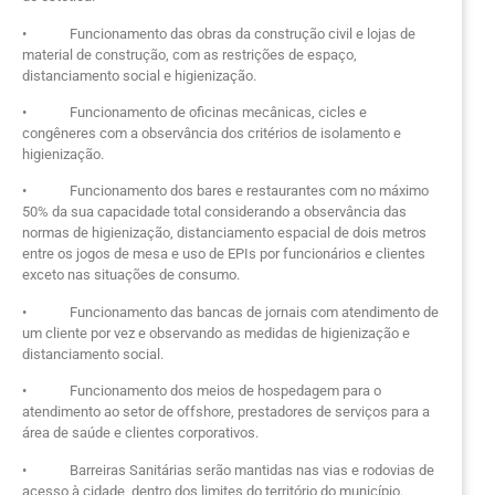
• Funcionamento das obras da construção civil e lojas de
material de construção, com as restrições de espaço,
distanciamento social e higienização.
• Funcionamento de oficinas mecânicas, cicles e
congêneres com a observância dos critérios de isolamento e
higienização.
• Funcionamento dos bares e restaurantes com no máximo
50% da sua capacidade total considerando a observância das
normas de higienização, distanciamento espacial de dois metros
entre os jogos de mesa e uso de EPIs por funcionários e clientes
exceto nas situações de consumo.
• Funcionamento das bancas de jornais com atendimento de
um cliente por vez e observando as medidas de higienização e
distanciamento social.
• Funcionamento dos meios de hospedagem para o
atendimento ao setor de offshore, prestadores de serviços para a
área de saúde e clientes corporativos.
• Barreiras Sanitárias serão mantidas nas vias e rodovias de
acesso à cidade, dentro dos limites do território do município.