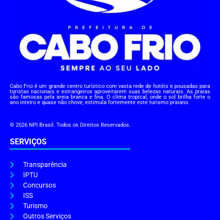
Cabo Frio é um grande centro turístico com vasta rede de hotéis e pousadas para
turistas nacionais e estrangeiros aproveitarem suas belezas naturais. As praias
são famosas pela areia branca e fina. O clima tropical, onde o sol brilha forte o
ano inteiro e quase não chove, estimula fortemente este turismo praiano.
© 2026 NPI Brasil. Todos os Direitos Reservados.
SERVIÇOS
Transparência
IPTU
Concursos
ISS
Turismo
Outros Serviços