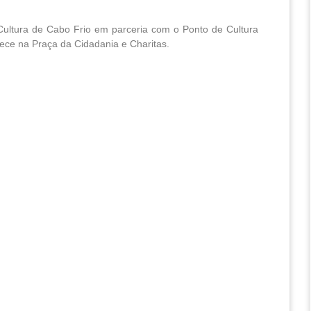
Cultura de Cabo Frio em parceria com o Ponto de Cultura
tece na Praça da Cidadania e Charitas.