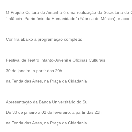
O Projeto Cultura do Amanhã é uma realização da Secretaria de 
“Infância: Patrimônio da Humanidade” (Fábrica de Música), e acon
Confira abaixo a programação completa:
Festival de Teatro Infanto-Juvenil e Oficinas Culturais
30 de janeiro, a partir das 20h
na Tenda das Artes, na Praça da Cidadania
Apresentação da Banda Universitário do Sul
De 30 de janeiro a 02 de fevereiro, a partir das 21h
na Tenda das Artes, na Praça da Cidadania