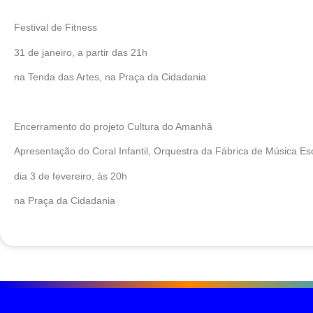
Festival de Fitness
31 de janeiro, a partir das 21h
na Tenda das Artes, na Praça da Cidadania
Encerramento do projeto Cultura do Amanhã
Apresentação do Coral Infantil, Orquestra da Fábrica de Música Esc
dia 3 de fevereiro, às 20h
na Praça da Cidadania