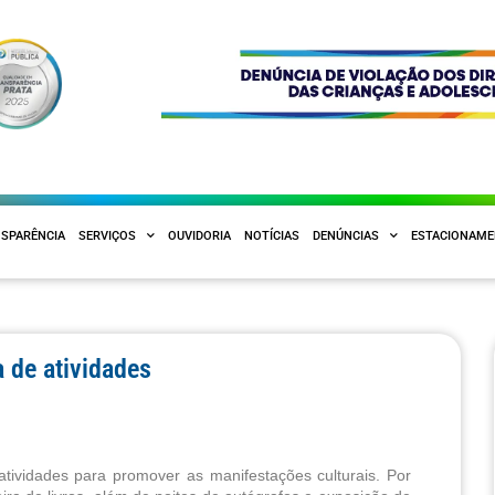
SPARÊNCIA
SERVIÇOS
OUVIDORIA
NOTÍCIAS
DENÚNCIAS
ESTACIONAM
 de atividades
ividades para promover as manifestações culturais. Por 