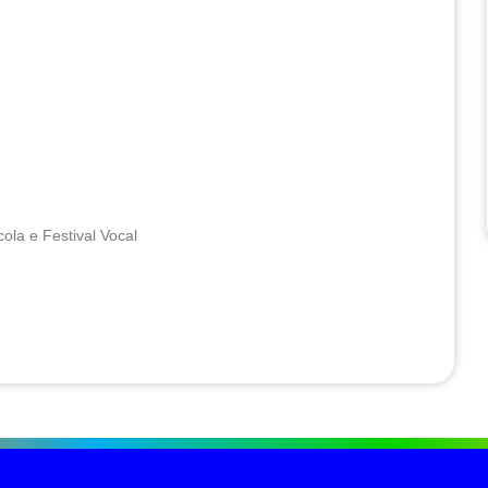
ola e Festival Vocal