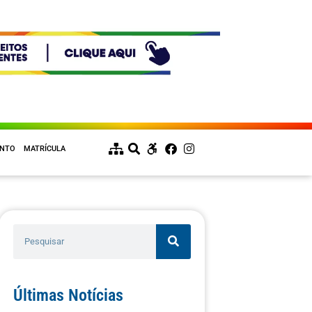
ENTO
MATRÍCULA
Últimas Notícias