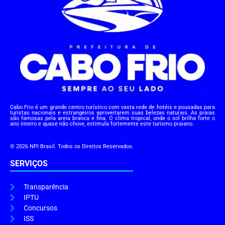
Cabo Frio é um grande centro turístico com vasta rede de hotéis e pousadas para
turistas nacionais e estrangeiros aproveitarem suas belezas naturais. As praias
são famosas pela areia branca e fina. O clima tropical, onde o sol brilha forte o
ano inteiro e quase não chove, estimula fortemente este turismo praiano.
© 2026 NPI Brasil. Todos os Direitos Reservados.
SERVIÇOS
Transparência
IPTU
Concursos
ISS