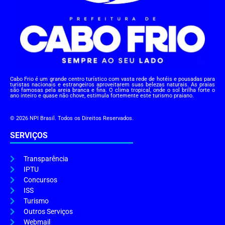
Cabo Frio é um grande centro turístico com vasta rede de hotéis e pousadas para
turistas nacionais e estrangeiros aproveitarem suas belezas naturais. As praias
são famosas pela areia branca e fina. O clima tropical, onde o sol brilha forte o
ano inteiro e quase não chove, estimula fortemente este turismo praiano.
© 2026 NPI Brasil. Todos os Direitos Reservados.
SERVIÇOS
Transparência
IPTU
Concursos
ISS
Turismo
Outros Serviços
Webmail