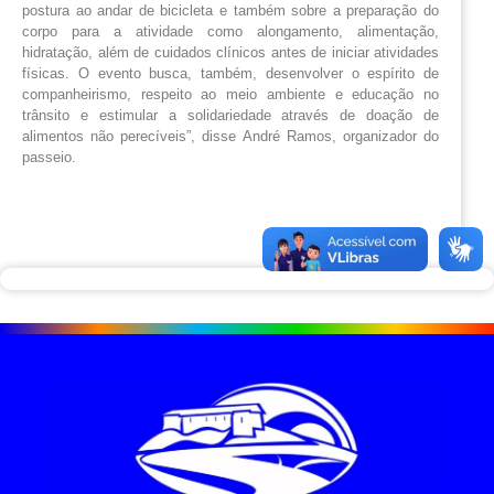
postura ao andar de bicicleta e também sobre a preparação do
corpo para a atividade como alongamento, alimentação,
hidratação, além de cuidados clínicos antes de iniciar atividades
físicas. O evento busca, também, desenvolver o espírito de
companheirismo, respeito ao meio ambiente e educação no
trânsito e estimular a solidariedade através de doação de
alimentos não perecíveis”, disse André Ramos, organizador do
passeio.