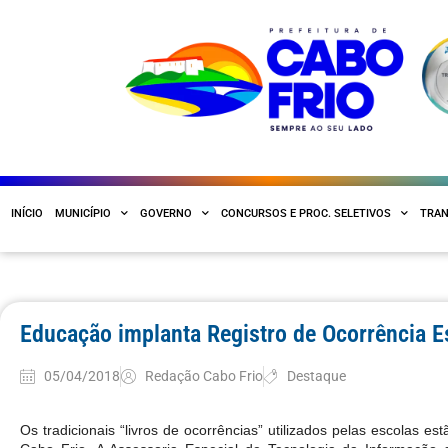
INÍCIO
MUNICÍPIO
GOVERNO
CONCURSOS E PROC. SELETIVOS
TRAN
Educação implanta Registro de Ocorrência E
05/04/2018
Redação Cabo Frio
Destaque
Os tradicionais “livros de ocorrências” utilizados pelas escolas 