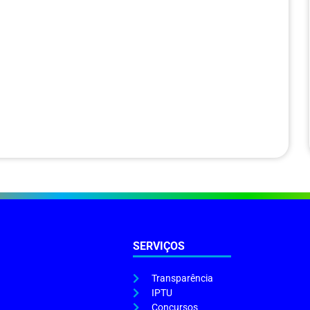
SERVIÇOS
Transparência
IPTU
Concursos