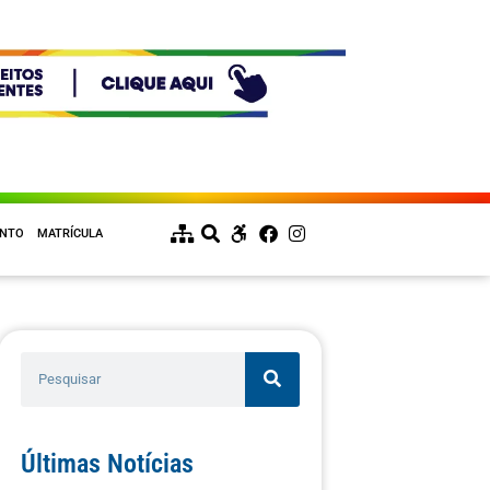
ENTO
MATRÍCULA
Últimas Notícias