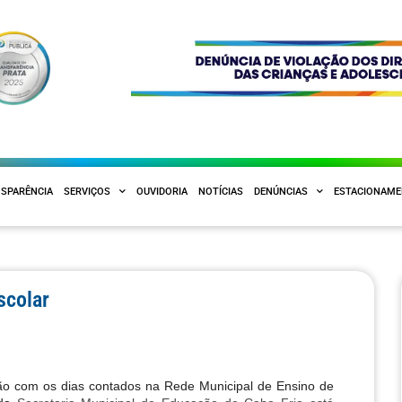
SPARÊNCIA
SERVIÇOS
OUVIDORIA
NOTÍCIAS
DENÚNCIAS
ESTACIONAM
scolar
estão com os dias contados na Rede Municipal de Ensino de 