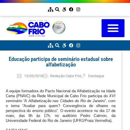
Educação participa de seminário estadual sobre
alfabetização
15/05/2018
Redação Cabo Frio
Destaque
A equipe formadora do Pacto Nacional da Alfabetização na Idade 
Certa (PNAIC) da Rede Municipal de Cabo Frio participa do 
XVI 
seminário “A Alfabetização nas Cidades do Rio de Janeiro”
, com 
o tema “Avaliar para quem? Convergência de olhares na 
perspectiva do ensino público”. O evento acontece no dia 17 de 
maio, das 9h às 17h, no auditório Pedro Calmon, da 
Universidade Federal do Rio de Janeiro (UFRJ/Praia Vermelha).