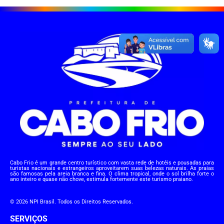
Cabo Frio é um grande centro turístico com vasta rede de hotéis e pousadas para
turistas nacionais e estrangeiros aproveitarem suas belezas naturais. As praias
são famosas pela areia branca e fina. O clima tropical, onde o sol brilha forte o
ano inteiro e quase não chove, estimula fortemente este turismo praiano.
© 2026 NPI Brasil. Todos os Direitos Reservados.
SERVIÇOS