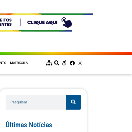
ENTO
MATRÍCULA
Últimas Notícias