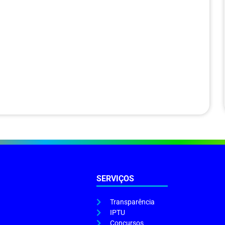
SERVIÇOS
Transparência
IPTU
Concursos