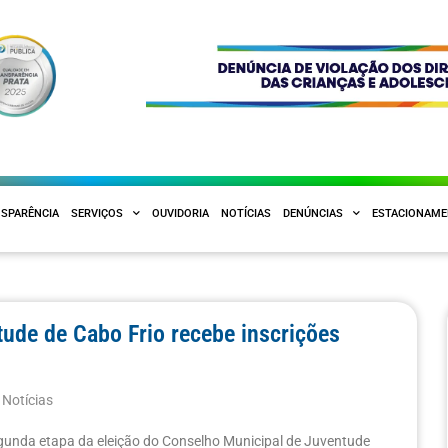
SPARÊNCIA
SERVIÇOS
OUVIDORIA
NOTÍCIAS
DENÚNCIAS
ESTACIONAM
tude de Cabo Frio recebe inscrições
,
Notícias
egunda etapa da eleição do Conselho Municipal de Juventude