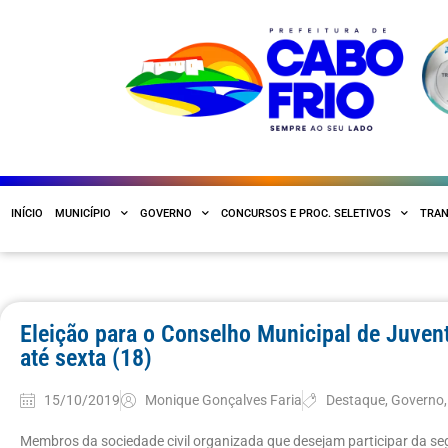
INÍCIO
MUNICÍPIO
GOVERNO
CONCURSOS E PROC. SELETIVOS
TRAN
Eleição para o Conselho Municipal de Juven
até sexta (18)
15/10/2019
Monique Gonçalves Faria
Destaque
,
Governo
Membros da sociedade civil organizada que desejam participar da s